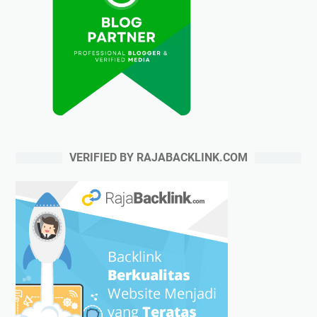
VERIFIED BY RAJABACKLINK.COM