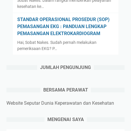
Sobat Nakes. Dalam rangka memberikan pelayanan
kesehatan ke…
STANDAR OPERASIONAL PROSEDUR (SOP)
PEMASANGAN EKG : PANDUAN LENGKAP
PEMASANGAN ELEKTROKARDIOGRAM
Hai, Sobat Nakes. Sudah pernah melakukan
pemeriksaan EKG? P…
JUMLAH PENGUNJUNG
BERSAMA PERAWAT
Website Seputar Dunia Keperawatan dan Kesehatan
MENGENAI SAYA