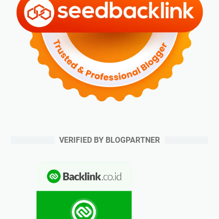
VERIFIED BY BLOGPARTNER