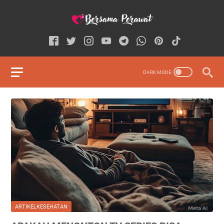
ARTIKELKESEHATAN