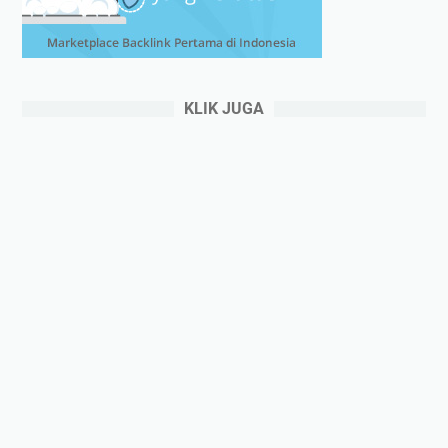
KLIK JUGA