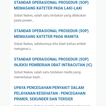
STANDAR OPERASIONAL PROSEDUR (SOP)
T
MEMASANG KATETER PADA LAKI-LAKI
A
H
Sobat Nakes, salah satu tindakan yang dilakukan
U
pada pasien…
I
STANDAR OPERASIONAL PROSEDUR (SOP)
MEMASANG KATETER PADA WANITA
Sobat Nakes, sebelumnya kita telah bahas artikel
mengenai c…
STANDAR OPERASIONAL PROSEDUR (SOP)
INJEKSI PEMBERIAN OBAT INTRACUTAN (IC)
Sobat Nakes, salah satu tindakan medis yang
memerlukan keah…
UPAYA PENCEGAHAN PENYAKIT DALAM
PELAYANAN KESEHATAN : PENCEGAHAN
PRIMER, SEKUNDER DAN TERSIER