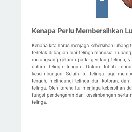
Kenapa Perlu Membersihkan Lu
Kenapa kita harus menjaga kebersihan lubang t
terletak di bagian luar telinga manusia. Luba
merangsang getaran pada gendang telinga, y
dalam telinga tengah. Dalam tubuh manusi
keseimbangan. Selain itu, telinga juga mem
tengah, melindungi telinga dari kotoran, da
telinga. Oleh karena itu, menjaga kebersihan 
fungsi pendengaran dan keseimbangan serta m
telinga.