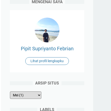
MENGENAI SAYA
Pipit Supriyanto Febrian
Lihat profil lengkapku
ARSIP SITUS
LABELS