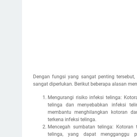
Dengan fungsi yang sangat penting tersebut,
sangat diperlukan. Berikut beberapa alasan men
Mengurangi risiko infeksi telinga: Kot
telinga dan menyebabkan infeksi tel
membantu menghilangkan kotoran dan
terkena infeksi telinga.
Mencegah sumbatan telinga: Kotoran
telinga, yang dapat mengganggu 