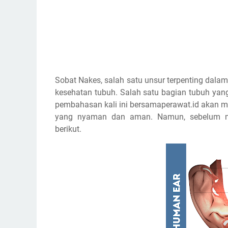
Sobat Nakes, salah satu unsur terpenting dal
kesehatan tubuh. Salah satu bagian tubuh yang
pembahasan kali ini bersamaperawat.id akan 
yang nyaman dan aman. Namun, sebelum mem
berikut.