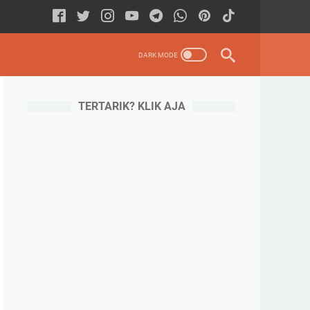
TERTARIK? KLIK AJA