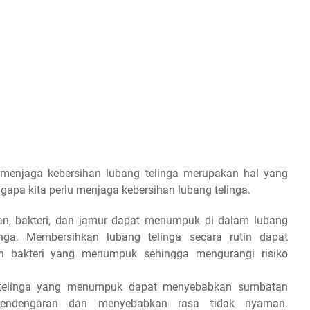
 menjaga kebersihan lubang telinga merupakan hal yang
gapa kita perlu menjaga kebersihan lubang telinga.
oran, bakteri, dan jamur dapat menumpuk di dalam lubang
inga. Membersihkan lubang telinga secara rutin dapat
 bakteri yang menumpuk sehingga mengurangi risiko
 telinga yang menumpuk dapat menyebabkan sumbatan
pendengaran dan menyebabkan rasa tidak nyaman.