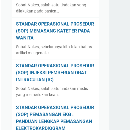
Sobat Nakes, salah satu tindakan yang
dilakukan pada pasien…
STANDAR OPERASIONAL PROSEDUR
(SOP) MEMASANG KATETER PADA
WANITA
Sobat Nakes, sebelumnya kita telah bahas
artikel mengenai c…
STANDAR OPERASIONAL PROSEDUR
(SOP) INJEKSI PEMBERIAN OBAT
INTRACUTAN (IC)
Sobat Nakes, salah satu tindakan medis
yang memerlukan keah…
STANDAR OPERASIONAL PROSEDUR
(SOP) PEMASANGAN EKG :
PANDUAN LENGKAP PEMASANGAN
ELEKTROKARDIOGRAM