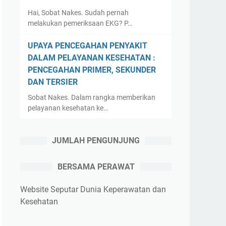
Hai, Sobat Nakes. Sudah pernah
melakukan pemeriksaan EKG? P…
UPAYA PENCEGAHAN PENYAKIT
DALAM PELAYANAN KESEHATAN :
PENCEGAHAN PRIMER, SEKUNDER
DAN TERSIER
Sobat Nakes. Dalam rangka memberikan
pelayanan kesehatan ke…
JUMLAH PENGUNJUNG
BERSAMA PERAWAT
Website Seputar Dunia Keperawatan dan
Kesehatan