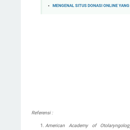
MENGENAL SITUS DONASI ONLINE YANG
Referensi :
American Academy of Otolaryngolo