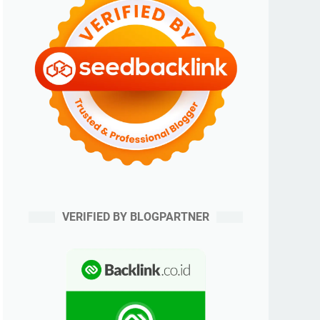
VERIFIED BY BLOGPARTNER