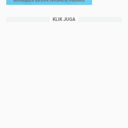
KLIK JUGA