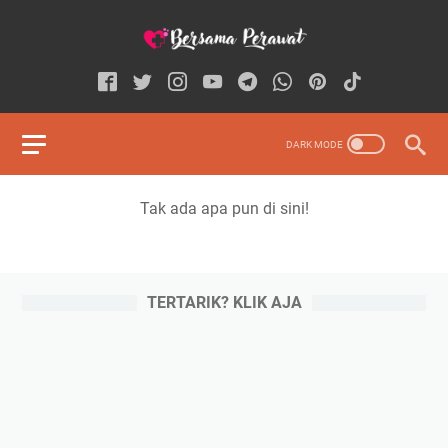
Tak ada apa pun di sini!
TERTARIK? KLIK AJA