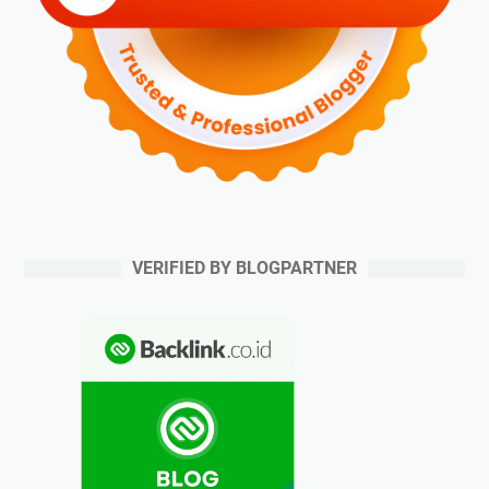
VERIFIED BY BLOGPARTNER