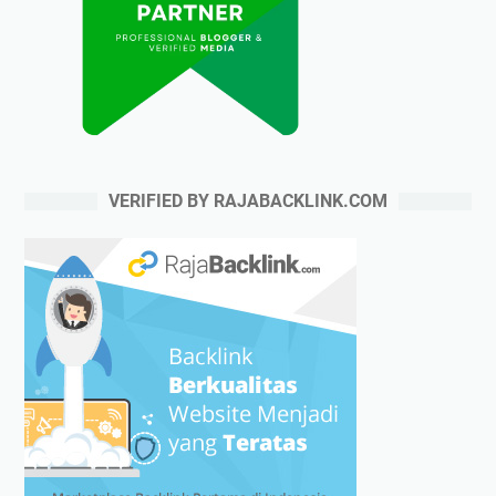
VERIFIED BY RAJABACKLINK.COM