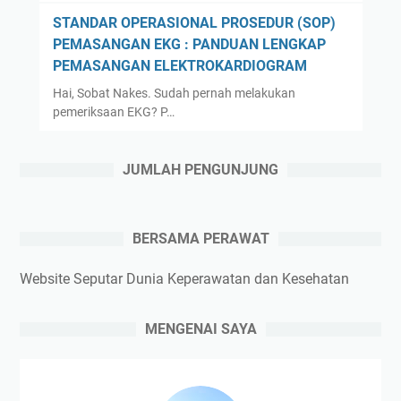
STANDAR OPERASIONAL PROSEDUR (SOP)
PEMASANGAN EKG : PANDUAN LENGKAP
PEMASANGAN ELEKTROKARDIOGRAM
Hai, Sobat Nakes. Sudah pernah melakukan
pemeriksaan EKG? P…
JUMLAH PENGUNJUNG
BERSAMA PERAWAT
Website Seputar Dunia Keperawatan dan Kesehatan
MENGENAI SAYA