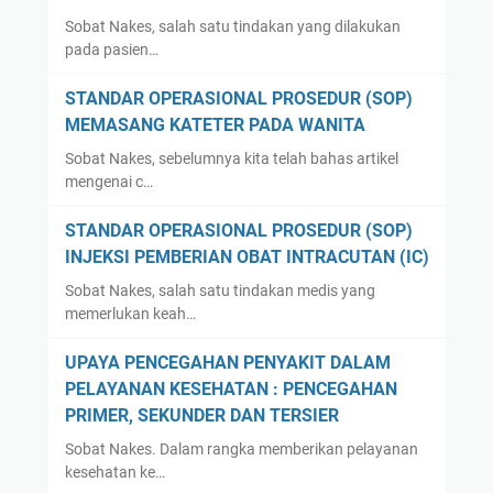
Sobat Nakes, salah satu tindakan yang dilakukan
pada pasien…
STANDAR OPERASIONAL PROSEDUR (SOP)
MEMASANG KATETER PADA WANITA
Sobat Nakes, sebelumnya kita telah bahas artikel
mengenai c…
STANDAR OPERASIONAL PROSEDUR (SOP)
INJEKSI PEMBERIAN OBAT INTRACUTAN (IC)
Sobat Nakes, salah satu tindakan medis yang
memerlukan keah…
UPAYA PENCEGAHAN PENYAKIT DALAM
PELAYANAN KESEHATAN : PENCEGAHAN
PRIMER, SEKUNDER DAN TERSIER
Sobat Nakes. Dalam rangka memberikan pelayanan
kesehatan ke…