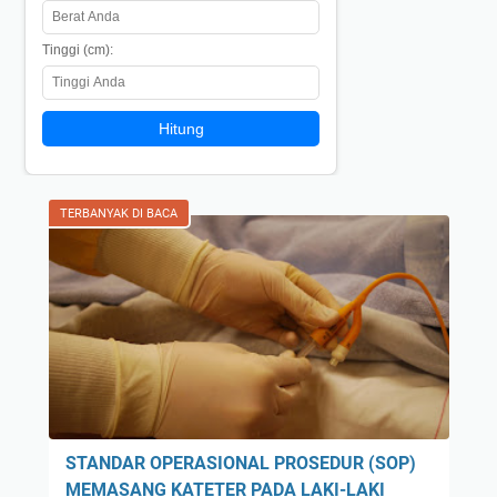
Tinggi (cm):
Hitung
TERBANYAK DI BACA
STANDAR OPERASIONAL PROSEDUR (SOP)
MEMASANG KATETER PADA LAKI-LAKI