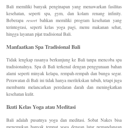
Bali memiliki banyak penginapan yang menawarkan fasilitas
kesehatan, seperti spa, gym, dan kolam renang infinity.
Beberapa
resort
bahkan memiliki program kesehatan yang
terintegrasi, seperti kelas yoga pagi, menu makanan sehat,
hingga layanan pijat tradisional Bali.
Manfaatkan Spa Tradisional Bali
Tidak lengkap rasanya berkunjung ke Bali tanpa mencoba spa
tradisionalnya. Spa di Bali terkenal dengan penggunaan bahan
alami seperti minyak kelapa, rempah-rempah dan bunga segar.
Perawatan di Bali ini tidak hanya merilekskan tubuh, tetapi juga
membantu melancarkan peredaran darah dan meningkatkan
kesehatan kulit.
Ikuti Kelas Yoga atau Meditasi
Bali adalah pusatnya yoga dan meditasi. Sobat Nakes bisa
menemukan banyak tempat yoga dengan latar pemandangan