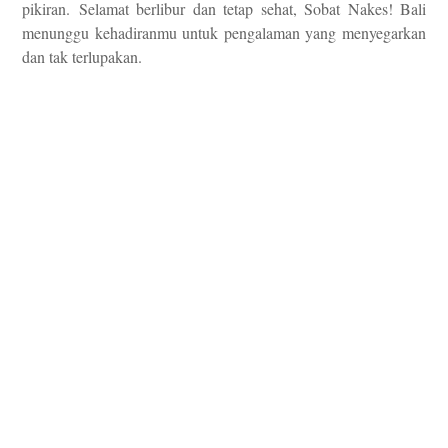
pikiran.
Selamat berlibur dan tetap sehat, Sobat Nakes! Bali
menunggu kehadiranmu untuk pengalaman yang menyegarkan
dan tak terlupakan.