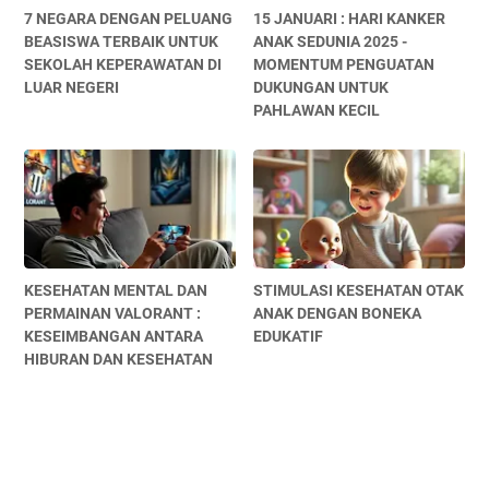
7 NEGARA DENGAN PELUANG
15 JANUARI : HARI KANKER
BEASISWA TERBAIK UNTUK
ANAK SEDUNIA 2025 -
SEKOLAH KEPERAWATAN DI
MOMENTUM PENGUATAN
LUAR NEGERI
DUKUNGAN UNTUK
PAHLAWAN KECIL
KESEHATAN MENTAL DAN
STIMULASI KESEHATAN OTAK
PERMAINAN VALORANT :
ANAK DENGAN BONEKA
KESEIMBANGAN ANTARA
EDUKATIF
HIBURAN DAN KESEHATAN