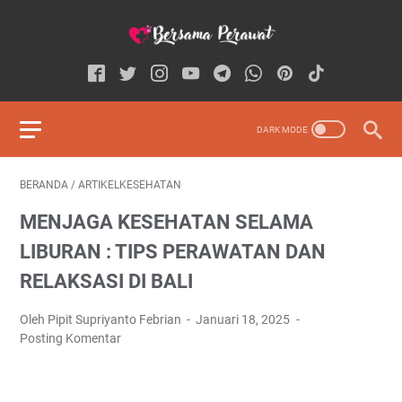
BERANDA
/
ARTIKELKESEHATAN
MENJAGA KESEHATAN SELAMA
LIBURAN : TIPS PERAWATAN DAN
RELAKSASI DI BALI
Oleh Pipit Supriyanto Febrian
Januari 18, 2025
Posting Komentar