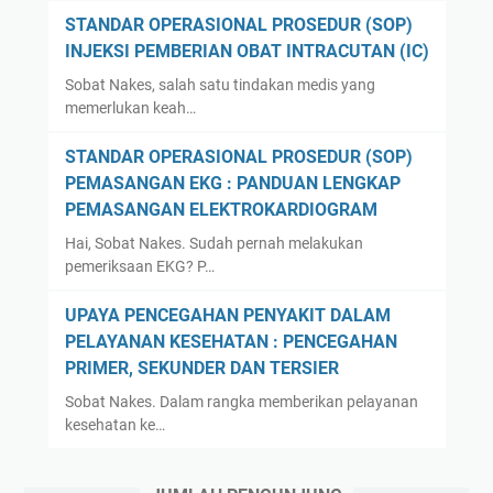
STANDAR OPERASIONAL PROSEDUR (SOP)
INJEKSI PEMBERIAN OBAT INTRACUTAN (IC)
Sobat Nakes, salah satu tindakan medis yang
memerlukan keah…
STANDAR OPERASIONAL PROSEDUR (SOP)
PEMASANGAN EKG : PANDUAN LENGKAP
PEMASANGAN ELEKTROKARDIOGRAM
Hai, Sobat Nakes. Sudah pernah melakukan
pemeriksaan EKG? P…
UPAYA PENCEGAHAN PENYAKIT DALAM
PELAYANAN KESEHATAN : PENCEGAHAN
PRIMER, SEKUNDER DAN TERSIER
Sobat Nakes. Dalam rangka memberikan pelayanan
kesehatan ke…