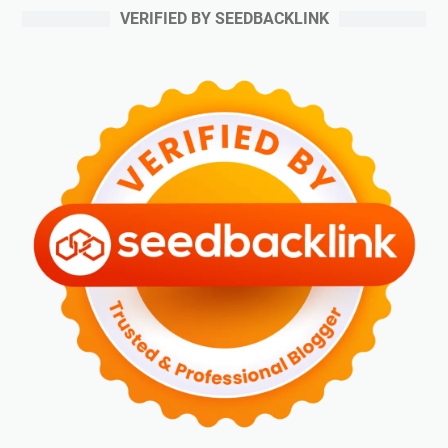
VERIFIED BY SEEDBACKLINK