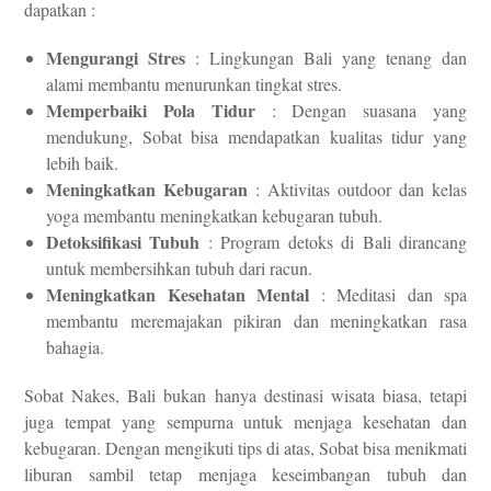
dapatkan :
Mengurangi Stres
: Lingkungan Bali yang tenang dan
alami membantu menurunkan tingkat stres.
Memperbaiki Pola Tidur
: Dengan suasana yang
mendukung, Sobat bisa mendapatkan kualitas tidur yang
lebih baik.
Meningkatkan Kebugaran
: Aktivitas outdoor dan kelas
yoga membantu meningkatkan kebugaran tubuh.
Detoksifikasi Tubuh
: Program detoks di Bali dirancang
untuk membersihkan tubuh dari racun.
Meningkatkan Kesehatan Mental
: Meditasi dan spa
membantu meremajakan pikiran dan meningkatkan rasa
bahagia.
Sobat Nakes, Bali bukan hanya destinasi wisata biasa, tetapi
juga tempat yang sempurna untuk menjaga kesehatan dan
kebugaran. Dengan mengikuti tips di atas, Sobat bisa menikmati
liburan sambil tetap menjaga keseimbangan tubuh dan