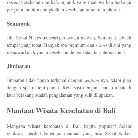
retreat
kesehatan dan kafe organik yang menawarkan berbagai
program untuk meningkatkan kesehatan tubuh dan pikiran.
Seminyak
Jika Sobat Nakes mencari perawatan mewah, Seminyak adalah
tempat yang tepat. Banyak spa premium dan
resort
di sini yang
menawarkan layanan kesehatan dengan standar internasional.
Jimbaran
Jimbaran tidak hanya terkenal dengan
seafood
-nya, tetapi juga
dengan spa di tepi pantai. Relaksasi dengan suara ombak di
latar belakang adalah pengalaman yang sulit dilupakan.
Manfaat Wisata Kesehatan di Bali
Mengapa wisata kesehatan di Bali begitu populer? Selain
relaksasi, berikut beberapa manfaat yang bisa Sobat Nakes