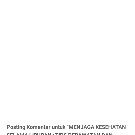
Posting Komentar untuk "MENJAGA KESEHATAN