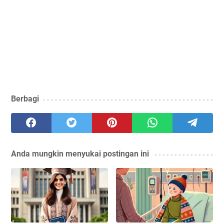
Berbagi
Anda mungkin menyukai postingan ini