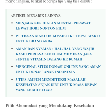
menyenangkan, berikut beberapa tips yang bisa diikuti :
ARTIKEL MENARIK LAINNYA
MENJAGA KESEHATAN MENTAL PERAWAT
LEWAT HOBI NONTON FILM
PT TISSAN MAKLON KOSMETIK : TEPAT WAKTU
UNTUK BRAND ANDA
AMAN DAN NYAMAN : HAL-HAL YANG WAJIB
KAMU PERIKSA SEBELUM MEMESAN JASA
SUNTIK VITAMIN DATANG KE RUMAH
MENGENAL SITUS DONASI ONLINE YANG AMAN
UNTUK DONASI ANAK INDONESIA
5 TIPS AMPUH MENDETEKSI MASALAH
KESEHATAN SEJAK DINI UNTUK MASA DEPAN
YANG LEBIH BUGAR
Pilih Akomodasi yang Mendukung Kesehatan