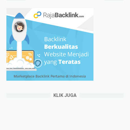
KLIK JUGA