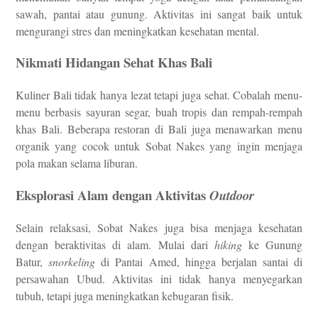
sawah, pantai atau gunung. Aktivitas ini sangat baik untuk
mengurangi stres dan meningkatkan kesehatan mental.
Nikmati Hidangan Sehat Khas Bali
Kuliner Bali tidak hanya lezat tetapi juga sehat. Cobalah menu-
menu berbasis sayuran segar, buah tropis dan rempah-rempah
khas Bali. Beberapa restoran di Bali juga menawarkan menu
organik yang cocok untuk Sobat Nakes yang ingin menjaga
pola makan selama liburan.
Eksplorasi Alam dengan Aktivitas
Outdoor
Selain relaksasi, Sobat Nakes juga bisa menjaga kesehatan
dengan beraktivitas di alam. Mulai dari
hiking
ke Gunung
Batur,
snorkeling
di Pantai Amed, hingga berjalan santai di
persawahan Ubud. Aktivitas ini tidak hanya menyegarkan
tubuh, tetapi juga meningkatkan kebugaran fisik.