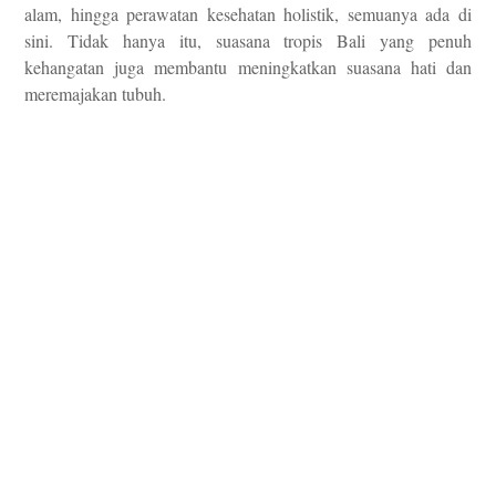
alam, hingga perawatan kesehatan holistik, semuanya ada di
sini. Tidak hanya itu, suasana tropis Bali yang penuh
kehangatan juga membantu meningkatkan suasana hati dan
meremajakan tubuh.