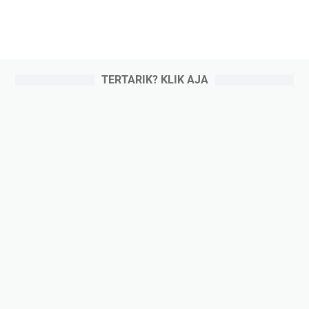
TERTARIK? KLIK AJA