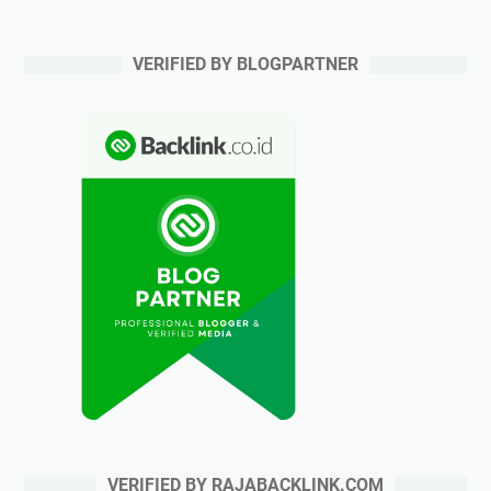
VERIFIED BY BLOGPARTNER
VERIFIED BY RAJABACKLINK.COM