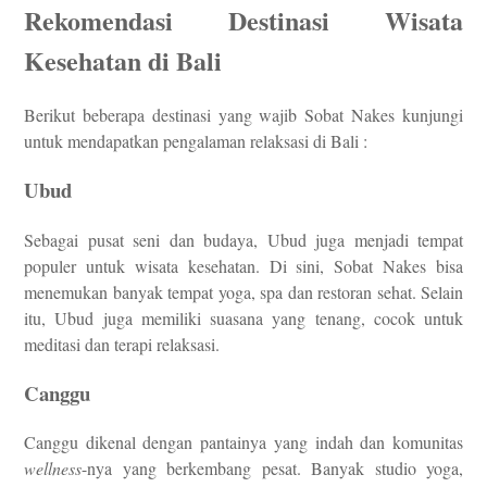
Rekomendasi Destinasi Wisata
Kesehatan di Bali
Berikut beberapa destinasi yang wajib Sobat Nakes kunjungi
untuk mendapatkan pengalaman relaksasi di Bali :
Ubud
Sebagai pusat seni dan budaya, Ubud juga menjadi tempat
populer untuk wisata kesehatan. Di sini, Sobat Nakes bisa
menemukan banyak tempat yoga, spa dan restoran sehat. Selain
itu, Ubud juga memiliki suasana yang tenang, cocok untuk
meditasi dan terapi relaksasi.
Canggu
Canggu dikenal dengan pantainya yang indah dan komunitas
wellness
-nya yang berkembang pesat. Banyak studio yoga,