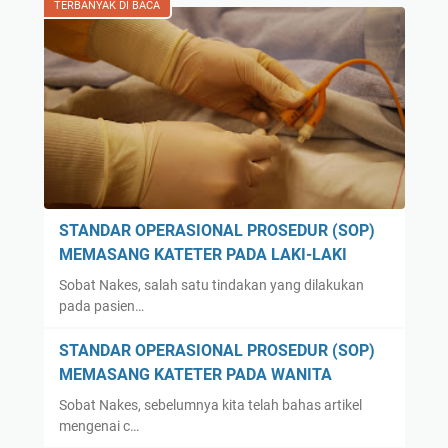
TERBANYAK DI BACA
STANDAR OPERASIONAL PROSEDUR (SOP)
MEMASANG KATETER PADA LAKI-LAKI
Sobat Nakes, salah satu tindakan yang dilakukan
pada pasien…
STANDAR OPERASIONAL PROSEDUR (SOP)
MEMASANG KATETER PADA WANITA
Sobat Nakes, sebelumnya kita telah bahas artikel
mengenai c…