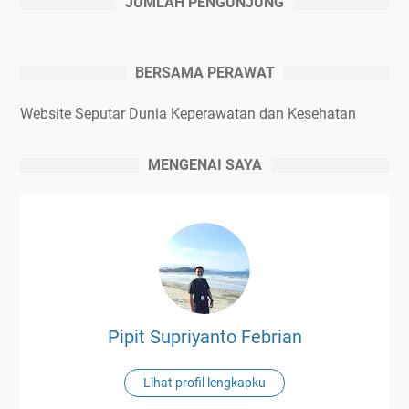
JUMLAH PENGUNJUNG
BERSAMA PERAWAT
Website Seputar Dunia Keperawatan dan Kesehatan
MENGENAI SAYA
Pipit Supriyanto Febrian
Lihat profil lengkapku