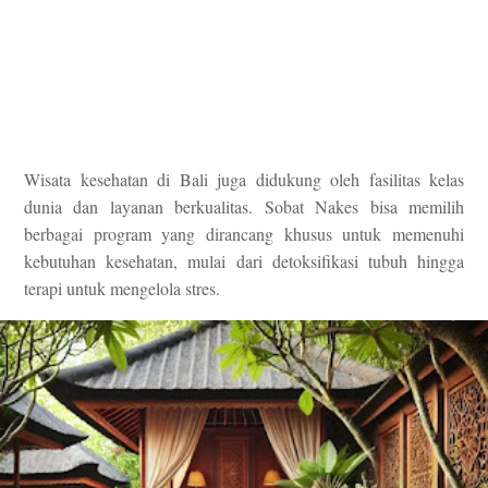
Wisata kesehatan di Bali juga didukung oleh fasilitas kelas
dunia dan layanan berkualitas. Sobat Nakes bisa memilih
berbagai program yang dirancang khusus untuk memenuhi
kebutuhan kesehatan, mulai dari detoksifikasi tubuh hingga
terapi untuk mengelola stres.