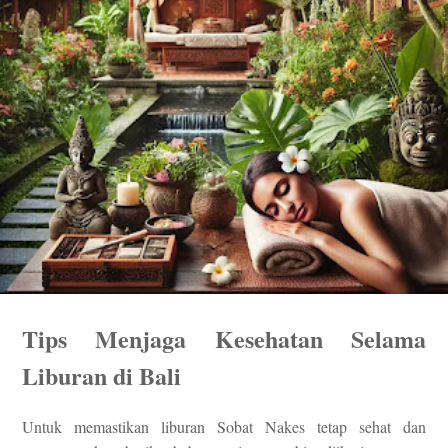
Tips Menjaga Kesehatan Selama
Liburan di Bali
Untuk memastikan liburan Sobat Nakes tetap sehat dan