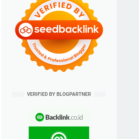
VERIFIED BY BLOGPARTNER