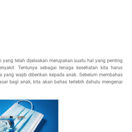
i yang telah dijelaskan merupakan suatu hal yang penting
nyakit. Tentunya sebagai tenaga kesehatan kita harus
aja yang wajib diberikan kepada anak. Sebelum membahas
ar bagi anak, kita akan bahas terlebih dahulu mengenai