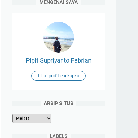
MENGENAI SAYA
Pipit Supriyanto Febrian
Lihat profil lengkapku
ARSIP SITUS
LABELS