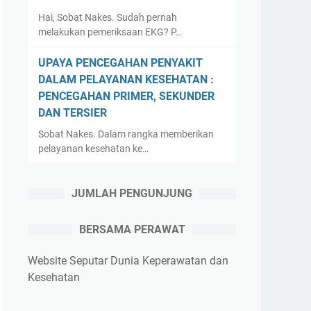
Hai, Sobat Nakes. Sudah pernah
melakukan pemeriksaan EKG? P…
UPAYA PENCEGAHAN PENYAKIT
DALAM PELAYANAN KESEHATAN :
PENCEGAHAN PRIMER, SEKUNDER
DAN TERSIER
Sobat Nakes. Dalam rangka memberikan
pelayanan kesehatan ke…
JUMLAH PENGUNJUNG
BERSAMA PERAWAT
Website Seputar Dunia Keperawatan dan
Kesehatan