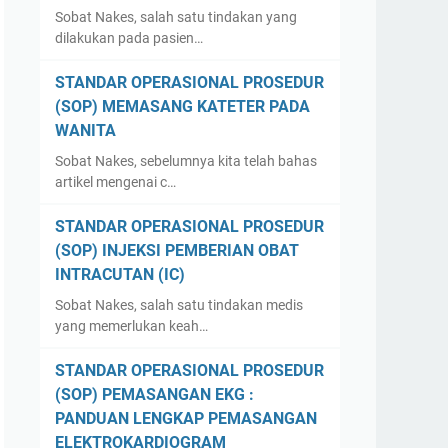
Sobat Nakes, salah satu tindakan yang
dilakukan pada pasien…
STANDAR OPERASIONAL PROSEDUR
(SOP) MEMASANG KATETER PADA
WANITA
Sobat Nakes, sebelumnya kita telah bahas
artikel mengenai c…
STANDAR OPERASIONAL PROSEDUR
(SOP) INJEKSI PEMBERIAN OBAT
INTRACUTAN (IC)
Sobat Nakes, salah satu tindakan medis
yang memerlukan keah…
STANDAR OPERASIONAL PROSEDUR
(SOP) PEMASANGAN EKG :
PANDUAN LENGKAP PEMASANGAN
ELEKTROKARDIOGRAM