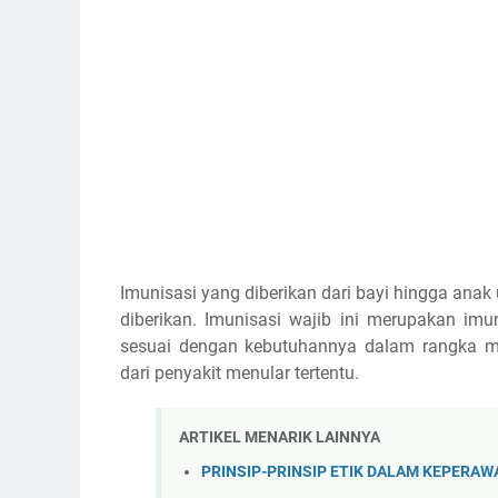
Imunisasi yang diberikan dari bayi hingga anak 
diberikan. Imunisasi wajib ini merupakan imu
sesuai dengan kebutuhannya dalam rangka me
dari penyakit menular tertentu.
ARTIKEL MENARIK LAINNYA
PRINSIP-PRINSIP ETIK DALAM KEPERAW