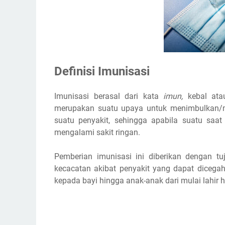
Definisi Imunisasi
Imunisasi berasal dari kata
imun,
kebal ata
merupakan suatu upaya untuk menimbulkan/me
suatu penyakit, sehingga apabila suatu saat 
mengalami sakit ringan.
Pemberian imunisasi ini diberikan dengan t
kecacatan akibat penyakit yang dapat dicegah
kepada bayi hingga anak-anak dari mulai lahir 