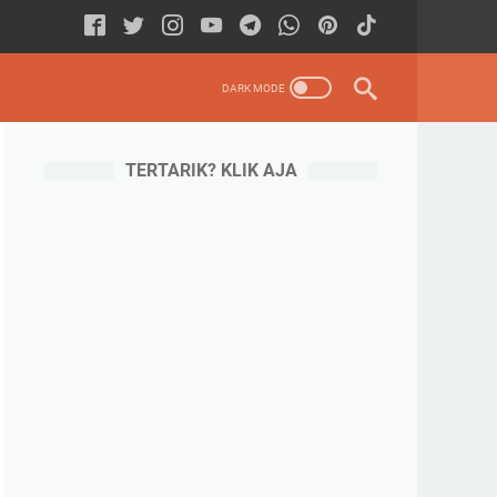
TERTARIK? KLIK AJA