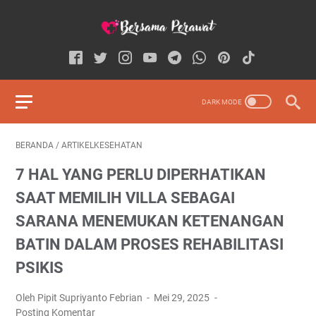
BERANDA
/
ARTIKELKESEHATAN
7 HAL YANG PERLU DIPERHATIKAN
SAAT MEMILIH VILLA SEBAGAI
SARANA MENEMUKAN KETENANGAN
BATIN DALAM PROSES REHABILITASI
PSIKIS
Oleh Pipit Supriyanto Febrian
Mei 29, 2025
Posting Komentar