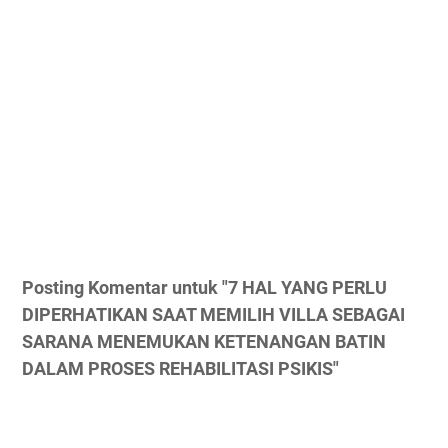
Posting Komentar untuk "7 HAL YANG PERLU
DIPERHATIKAN SAAT MEMILIH VILLA SEBAGAI
SARANA MENEMUKAN KETENANGAN BATIN
DALAM PROSES REHABILITASI PSIKIS"