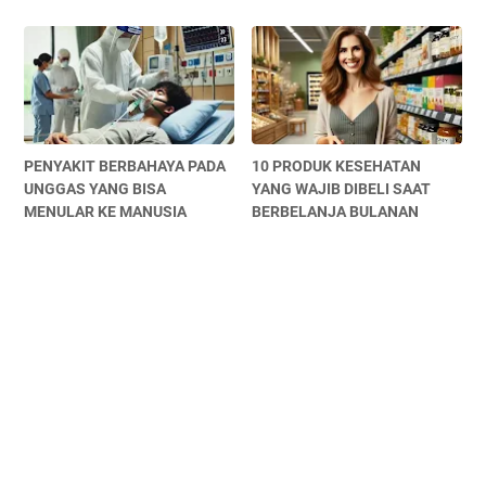
PENYAKIT BERBAHAYA PADA
10 PRODUK KESEHATAN
UNGGAS YANG BISA
YANG WAJIB DIBELI SAAT
MENULAR KE MANUSIA
BERBELANJA BULANAN