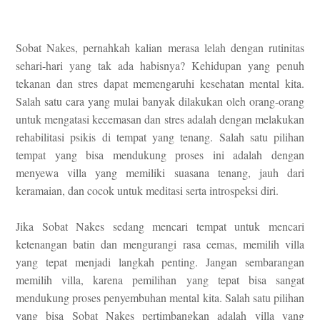
Sobat Nakes, pernahkah kalian merasa lelah dengan rutinitas
sehari-hari yang tak ada habisnya? Kehidupan yang penuh
tekanan dan stres dapat memengaruhi kesehatan mental kita.
Salah satu cara yang mulai banyak dilakukan oleh orang-orang
untuk mengatasi kecemasan dan stres adalah dengan melakukan
rehabilitasi psikis di tempat yang tenang. Salah satu pilihan
tempat yang bisa mendukung proses ini adalah dengan
menyewa villa yang memiliki suasana tenang, jauh dari
keramaian, dan cocok untuk meditasi serta introspeksi diri.
Jika Sobat Nakes sedang mencari tempat untuk mencari
ketenangan batin dan mengurangi rasa cemas, memilih villa
yang tepat menjadi langkah penting. Jangan sembarangan
memilih villa, karena pemilihan yang tepat bisa sangat
mendukung proses penyembuhan mental kita. Salah satu pilihan
yang bisa Sobat Nakes pertimbangkan adalah villa yang