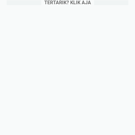
TERTARIK? KLIK AJA