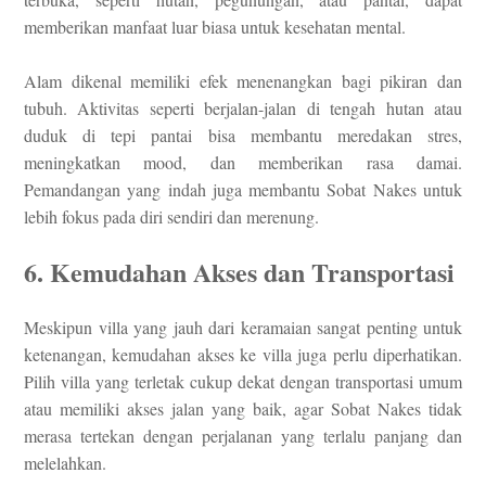
memberikan manfaat luar biasa untuk kesehatan mental.
Alam dikenal memiliki efek menenangkan bagi pikiran dan
tubuh. Aktivitas seperti berjalan-jalan di tengah hutan atau
duduk di tepi pantai bisa membantu meredakan stres,
meningkatkan mood, dan memberikan rasa damai.
Pemandangan yang indah juga membantu Sobat Nakes untuk
lebih fokus pada diri sendiri dan merenung.
6. Kemudahan Akses dan Transportasi
Meskipun villa yang jauh dari keramaian sangat penting untuk
ketenangan, kemudahan akses ke villa juga perlu diperhatikan.
Pilih villa yang terletak cukup dekat dengan transportasi umum
atau memiliki akses jalan yang baik, agar Sobat Nakes tidak
merasa tertekan dengan perjalanan yang terlalu panjang dan
melelahkan.