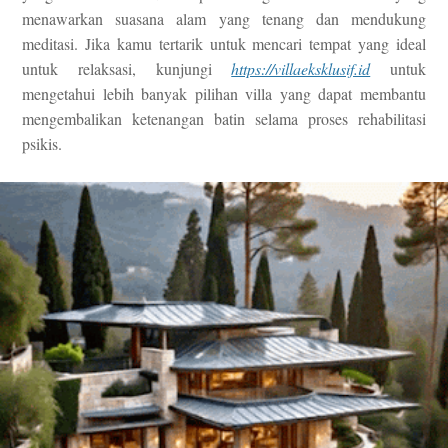
menawarkan suasana alam yang tenang dan mendukung
meditasi. Jika kamu tertarik untuk mencari tempat yang ideal
untuk relaksasi, kunjungi
https://villaeksklusif.id
untuk
mengetahui lebih banyak pilihan villa yang dapat membantu
mengembalikan ketenangan batin selama proses rehabilitasi
psikis.