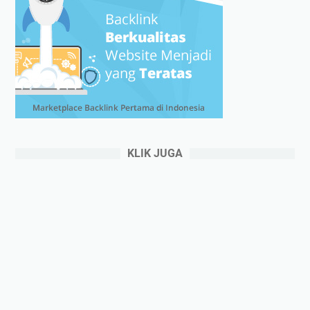
KLIK JUGA