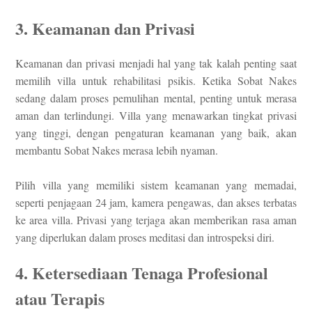
3. Keamanan dan Privasi
Keamanan dan privasi menjadi hal yang tak kalah penting saat
memilih villa untuk rehabilitasi psikis. Ketika Sobat Nakes
sedang dalam proses pemulihan mental, penting untuk merasa
aman dan terlindungi. Villa yang menawarkan tingkat privasi
yang tinggi, dengan pengaturan keamanan yang baik, akan
membantu Sobat Nakes merasa lebih nyaman.
Pilih villa yang memiliki sistem keamanan yang memadai,
seperti penjagaan 24 jam, kamera pengawas, dan akses terbatas
ke area villa. Privasi yang terjaga akan memberikan rasa aman
yang diperlukan dalam proses meditasi dan introspeksi diri.
4. Ketersediaan Tenaga Profesional
atau Terapis