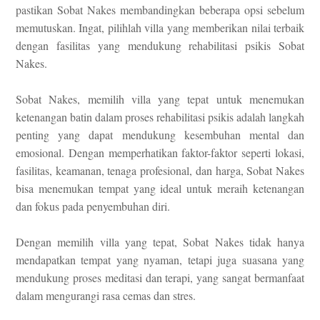
pastikan Sobat Nakes membandingkan beberapa opsi sebelum
memutuskan. Ingat, pilihlah villa yang memberikan nilai terbaik
dengan fasilitas yang mendukung rehabilitasi psikis Sobat
Nakes.
Sobat Nakes, memilih villa yang tepat untuk menemukan
ketenangan batin dalam proses rehabilitasi psikis adalah langkah
penting yang dapat mendukung kesembuhan mental dan
emosional. Dengan memperhatikan faktor-faktor seperti lokasi,
fasilitas, keamanan, tenaga profesional, dan harga, Sobat Nakes
bisa menemukan tempat yang ideal untuk meraih ketenangan
dan fokus pada penyembuhan diri.
Dengan memilih villa yang tepat, Sobat Nakes tidak hanya
mendapatkan tempat yang nyaman, tetapi juga suasana yang
mendukung proses meditasi dan terapi, yang sangat bermanfaat
dalam mengurangi rasa cemas dan stres.