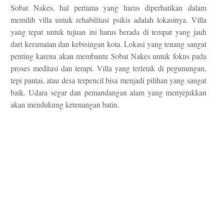
Sobat Nakes, hal pertama yang harus diperhatikan dalam
memilih villa untuk rehabilitasi psikis adalah lokasinya. Villa
yang tepat untuk tujuan ini harus berada di tempat yang jauh
dari keramaian dan kebisingan kota. Lokasi yang tenang sangat
penting karena akan membantu Sobat Nakes untuk fokus pada
proses meditasi dan terapi. Villa yang terletak di pegunungan,
tepi pantai, atau desa terpencil bisa menjadi pilihan yang sangat
baik. Udara segar dan pemandangan alam yang menyejukkan
akan mendukung ketenangan batin.