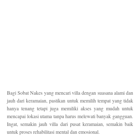
Bagi Sobat Nakes yang mencari villa dengan suasana alami dan
jauh dari keramaian, pastikan untuk memilih tempat yang tidak
hanya tenang tetapi juga memiliki akses yang mudah untuk
mencapai lokasi utama tanpa harus melewati banyak gangguan.
Ingat, semakin jauh villa dari pusat keramaian, semakin baik
untuk proses rehabilitasi mental dan emosional.