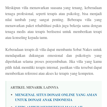
Meskipun villa menawarkan suasana yang tenang, keberadaan
tenaga profesional, seperti terapis atau psikolog, bisa menjadi
nilai tambah yang sangat penting. Beberapa villa yang
menawarkan paket rehabilitasi psikis juga bekerja sama dengan
tenaga medis atau terapis berlisensi untuk memberikan terapi
atau konseling kepada tamu.
Keberadaan terapis di villa dapat membantu Sobat Nakes untuk
mendapatkan dukungan emosional dan psikologis yang
diperlukan selama proses penyembuhan. Jika villa yang kamu
pilih tidak memiliki terapis internal, pastikan villa tersebut dapat
memberikan referensi atau akses ke terapis yang kompeten.
ARTIKEL MENARIK LAINNYA
MENGENAL SITUS DONASI ONLINE YANG AMAN
UNTUK DONASI ANAK INDONESIA