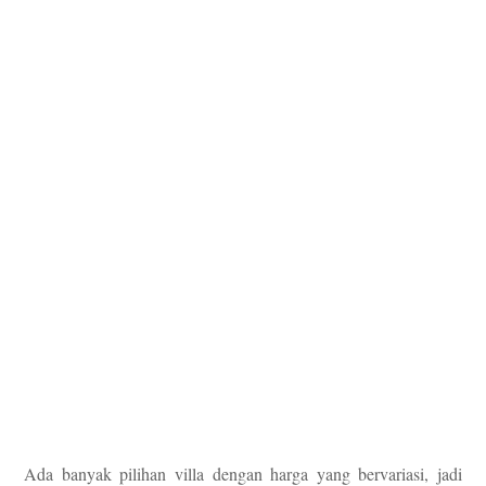
Ada banyak pilihan villa dengan harga yang bervariasi, jadi