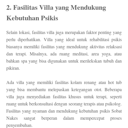
2. Fasilitas Villa yang Mendukung
Kebutuhan Psikis
Selain lokasi, fasilitas villa juga merupakan faktor penting yang
perlu diperhatikan. Villa yang ideal untuk rehabilitasi psikis
biasanya memiliki fasilitas yang mendukung aktivitas relaksasi
dan terapi. Misalnya, ada ruang meditasi, area yoga, atau
bahkan spa yang bisa digunakan untuk merilekskan tubuh dan
pikiran.
Ada villa yang memiliki fasilitas kolam renang atau hot tub
yang bisa membantu melepaskan ketegangan otot. Beberapa
villa juga menyediakan fasilitas khusus untuk terapi, seperti
ruang untuk berkonsultasi dengan seorang terapis atau psikolog.
Fasilitas yang nyaman dan mendukung kebutuhan psikis Sobat
Nakes sangat berperan dalam mempercepat proses
penyembuhan.