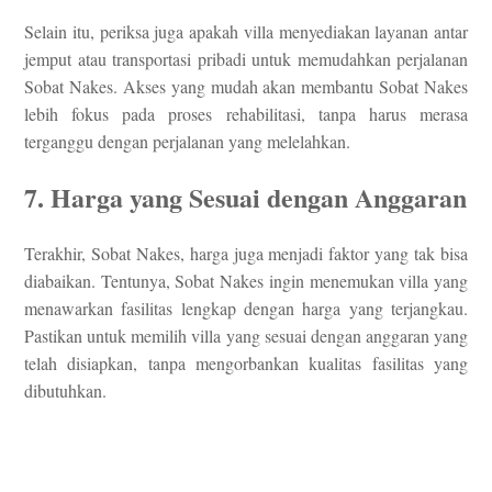
Selain itu, periksa juga apakah villa menyediakan layanan antar
jemput atau transportasi pribadi untuk memudahkan perjalanan
Sobat Nakes. Akses yang mudah akan membantu Sobat Nakes
lebih fokus pada proses rehabilitasi, tanpa harus merasa
terganggu dengan perjalanan yang melelahkan.
7. Harga yang Sesuai dengan Anggaran
Terakhir, Sobat Nakes, harga juga menjadi faktor yang tak bisa
diabaikan. Tentunya, Sobat Nakes ingin menemukan villa yang
menawarkan fasilitas lengkap dengan harga yang terjangkau.
Pastikan untuk memilih villa yang sesuai dengan anggaran yang
telah disiapkan, tanpa mengorbankan kualitas fasilitas yang
dibutuhkan.