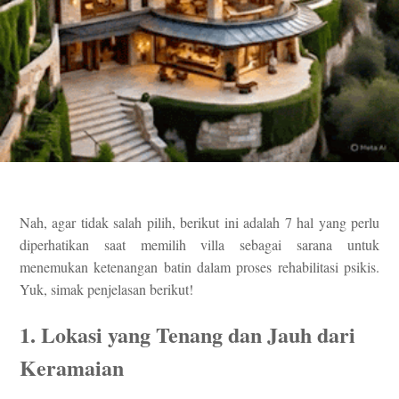
Nah, agar tidak salah pilih, berikut ini adalah 7 hal yang perlu
diperhatikan saat memilih villa sebagai sarana untuk
menemukan ketenangan batin dalam proses rehabilitasi psikis.
Yuk, simak penjelasan berikut!
1. Lokasi yang Tenang dan Jauh dari
Keramaian