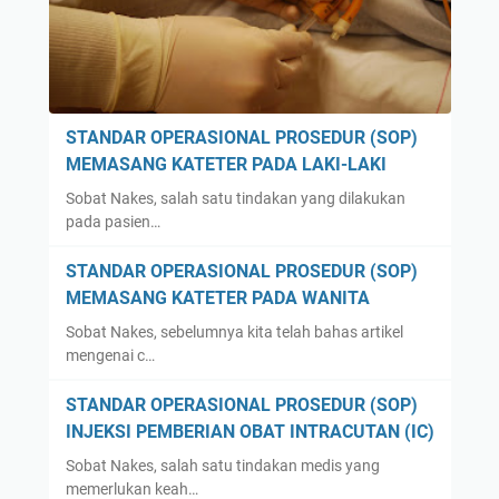
STANDAR OPERASIONAL PROSEDUR (SOP)
MEMASANG KATETER PADA LAKI-LAKI
Sobat Nakes, salah satu tindakan yang dilakukan
pada pasien…
STANDAR OPERASIONAL PROSEDUR (SOP)
MEMASANG KATETER PADA WANITA
Sobat Nakes, sebelumnya kita telah bahas artikel
mengenai c…
STANDAR OPERASIONAL PROSEDUR (SOP)
INJEKSI PEMBERIAN OBAT INTRACUTAN (IC)
Sobat Nakes, salah satu tindakan medis yang
memerlukan keah…