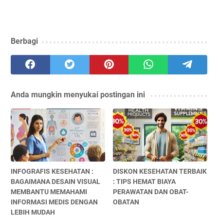
Berbagi
Anda mungkin menyukai postingan ini
INFOGRAFIS KESEHATAN :
DISKON KESEHATAN TERBAIK
BAGAIMANA DESAIN VISUAL
: TIPS HEMAT BIAYA
MEMBANTU MEMAHAMI
PERAWATAN DAN OBAT-
INFORMASI MEDIS DENGAN
OBATAN
LEBIH MUDAH