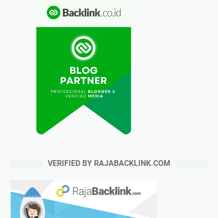
VERIFIED BY RAJABACKLINK.COM