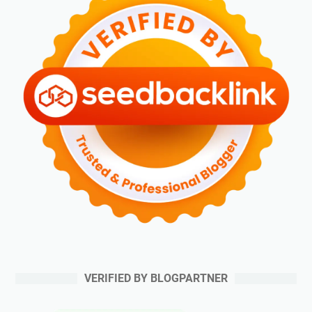
VERIFIED BY BLOGPARTNER