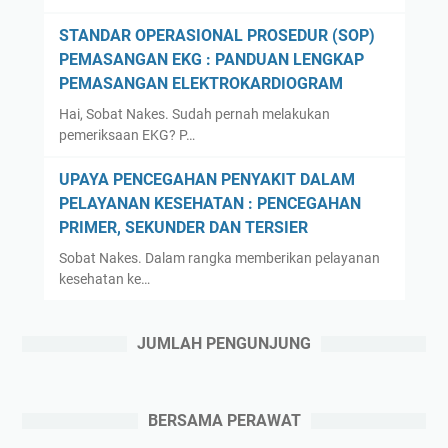
STANDAR OPERASIONAL PROSEDUR (SOP)
PEMASANGAN EKG : PANDUAN LENGKAP
PEMASANGAN ELEKTROKARDIOGRAM
Hai, Sobat Nakes. Sudah pernah melakukan
pemeriksaan EKG? P…
UPAYA PENCEGAHAN PENYAKIT DALAM
PELAYANAN KESEHATAN : PENCEGAHAN
PRIMER, SEKUNDER DAN TERSIER
Sobat Nakes. Dalam rangka memberikan pelayanan
kesehatan ke…
JUMLAH PENGUNJUNG
BERSAMA PERAWAT