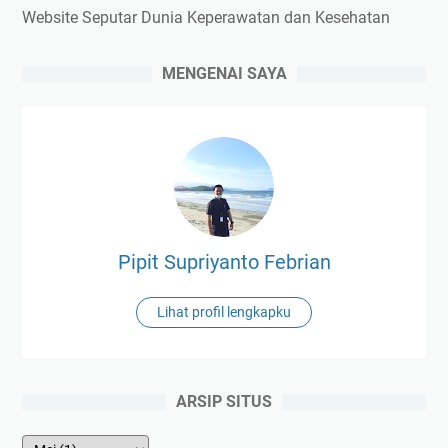
Website Seputar Dunia Keperawatan dan Kesehatan
MENGENAI SAYA
Pipit Supriyanto Febrian
Lihat profil lengkapku
ARSIP SITUS