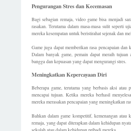
Pengurangan Stres dan Kecemasan
Bagi sebagian remaja, video game bisa menjadi sar
rasakan. Terutama dalam masa-masa sulit seperti u
mereka kesempatan untuk beristirahat sejenak dan me
Game juga dapat memberikan rasa pencapaian dan kont
Dalam banyak game, pemain dapat meraih tujuan ata
bangga dan kepuasan yang dapat mengurangi stres.
Meningkatkan Kepercayaan Diri
Beberapa game, terutama yang berbasis aksi atau p
mencapai tujuan. Ketika mereka berhasil menyeles
mereka merasakan pencapaian yang meningkatkan rasa
Bahkan dalam game kompetitif, kemenangan atau k
remaja, yang dapat diterapkan dalam kehidupan nyata
sekolah atau dalam kehidupan pribadi mereka.