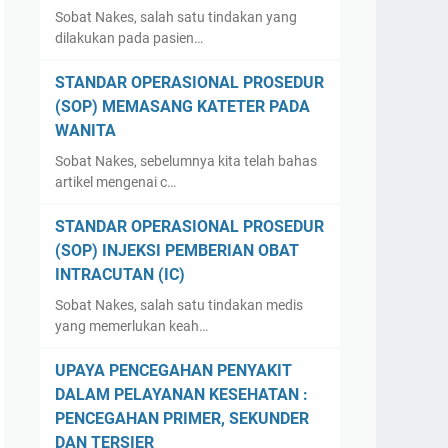
Sobat Nakes, salah satu tindakan yang
dilakukan pada pasien…
STANDAR OPERASIONAL PROSEDUR
(SOP) MEMASANG KATETER PADA
WANITA
Sobat Nakes, sebelumnya kita telah bahas
artikel mengenai c…
STANDAR OPERASIONAL PROSEDUR
(SOP) INJEKSI PEMBERIAN OBAT
INTRACUTAN (IC)
Sobat Nakes, salah satu tindakan medis
yang memerlukan keah…
UPAYA PENCEGAHAN PENYAKIT
DALAM PELAYANAN KESEHATAN :
PENCEGAHAN PRIMER, SEKUNDER
DAN TERSIER