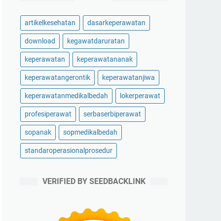
artikelkesehatan
dasarkeperawatan
download
kegawatdaruratan
keperawatan
keperawatananak
keperawatangerontik
keperawatanjiwa
keperawatanmedikalbedah
lokerperawat
profesiperawat
serbaserbiperawat
sopanak
sopmedikalbedah
standaroperasionalprosedur
VERIFIED BY SEEDBACKLINK