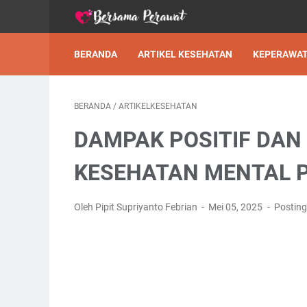
BERANDA
ARTIKEL KESEHATAN
KEPERAWA
BERANDA
/
ARTIKELKESEHATAN
DAMPAK POSITIF DAN 
KESEHATAN MENTAL 
Oleh Pipit Supriyanto Febrian
Mei 05, 2025
Postin