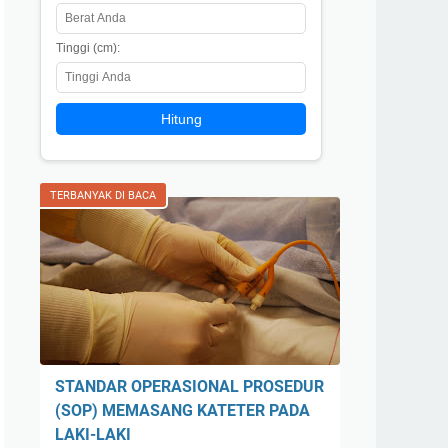
Tinggi (cm):
Hitung
TERBANYAK DI BACA
STANDAR OPERASIONAL PROSEDUR
(SOP) MEMASANG KATETER PADA
LAKI-LAKI