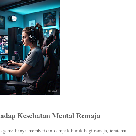
hadap Kesehatan Mental Remaja
eo game hanya memberikan dampak buruk bagi remaja, terutama