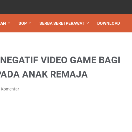
TAN
SOP
SERBA SERBI PERAWAT
DOWNLOAD
NEGATIF VIDEO GAME BAGI
PADA ANAK REMAJA
g Komentar