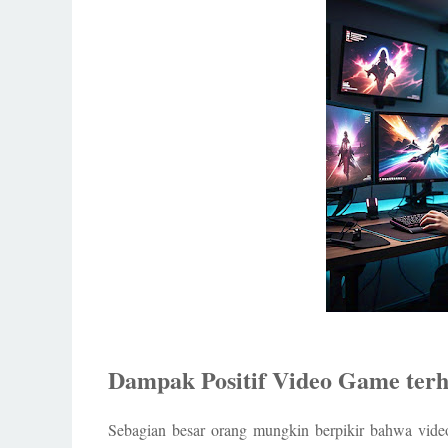
Dampak Positif Video Game ter
Sebagian besar orang mungkin berpikir bahwa vid