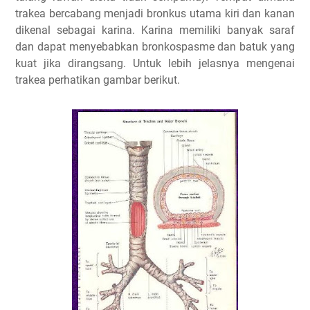
trakea bercabang menjadi bronkus utama kiri dan kanan
dikenal sebagai karina. Karina memiliki banyak saraf
dan dapat menyebabkan bronkospasme dan batuk yang
kuat jika dirangsang. Untuk lebih jelasnya mengenai
trakea perhatikan gambar berikut.