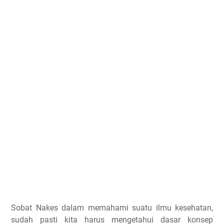
Sobat Nakes dalam memahami suatu ilmu kesehatan,
sudah pasti kita harus mengetahui dasar konsep