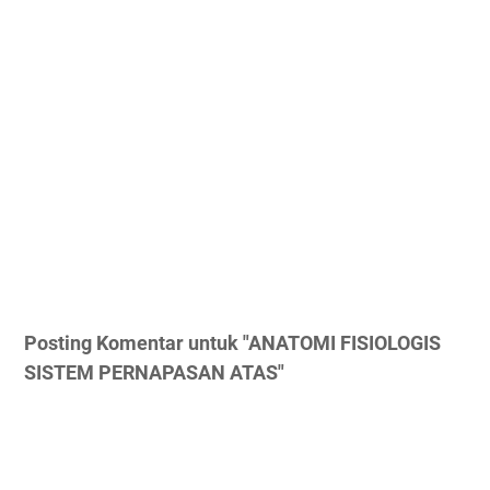
Posting Komentar untuk "ANATOMI FISIOLOGIS
SISTEM PERNAPASAN ATAS"