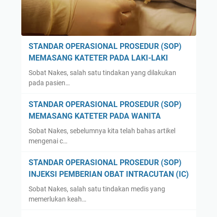
STANDAR OPERASIONAL PROSEDUR (SOP)
MEMASANG KATETER PADA LAKI-LAKI
Sobat Nakes, salah satu tindakan yang dilakukan
pada pasien…
STANDAR OPERASIONAL PROSEDUR (SOP)
MEMASANG KATETER PADA WANITA
Sobat Nakes, sebelumnya kita telah bahas artikel
mengenai c…
STANDAR OPERASIONAL PROSEDUR (SOP)
INJEKSI PEMBERIAN OBAT INTRACUTAN (IC)
Sobat Nakes, salah satu tindakan medis yang
memerlukan keah…