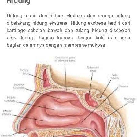
Hidung
Hidung terdiri dari hidung ekstrena dan rongga hidung
dibelakang hidung ekstrena. Hidung ekstrena terdiri dari
kartilago sebelah bawah dan tulang hidung disebelah
atas ditutupi bagian luarnya dengan kulit dan pada
bagian dalamnya dengan membrane mukosa.