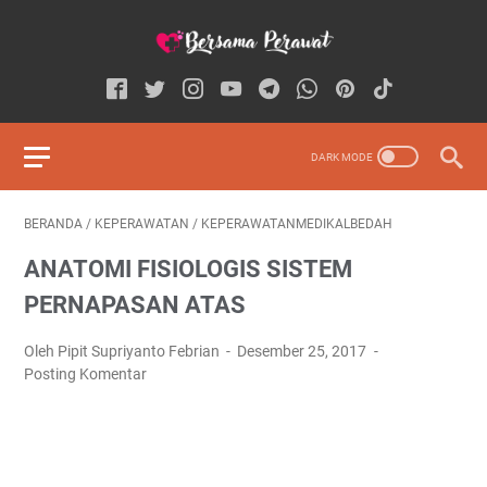
BERANDA
/
KEPERAWATAN
/
KEPERAWATANMEDIKALBEDAH
ANATOMI FISIOLOGIS SISTEM
PERNAPASAN ATAS
Oleh Pipit Supriyanto Febrian
Desember 25, 2017
Posting Komentar