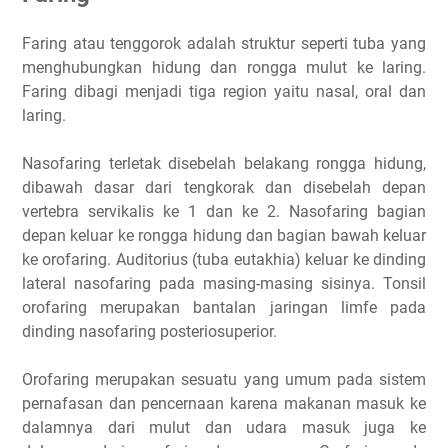
Faring atau tenggorok adalah struktur seperti tuba yang
menghubungkan hidung dan rongga mulut ke laring.
Faring dibagi menjadi tiga region yaitu nasal, oral dan
laring.
Nasofaring terletak disebelah belakang rongga hidung,
dibawah dasar dari tengkorak dan disebelah depan
vertebra servikalis ke 1 dan ke 2. Nasofaring bagian
depan keluar ke rongga hidung dan bagian bawah keluar
ke orofaring. Auditorius (tuba eutakhia) keluar ke dinding
lateral nasofaring pada masing-masing sisinya. Tonsil
orofaring merupakan bantalan jaringan limfe pada
dinding nasofaring posteriosuperior.
Orofaring merupakan sesuatu yang umum pada sistem
pernafasan dan pencernaan karena makanan masuk ke
dalamnya dari mulut dan udara masuk juga ke