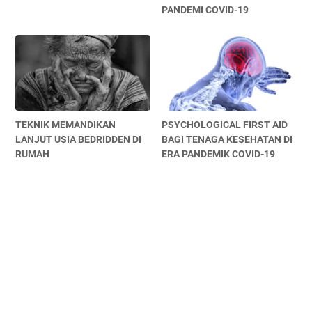
PANDEMI COVID-19
TEKNIK MEMANDIKAN
PSYCHOLOGICAL FIRST AID
LANJUT USIA BEDRIDDEN DI
BAGI TENAGA KESEHATAN DI
RUMAH
ERA PANDEMIK COVID-19