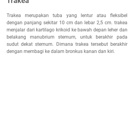
Trakea
Trakea merupakan tuba yang lentur atau fleksibel
dengan panjang sekitar 10 cm dan lebar 2,5 cm. trakea
menjalar dari kartilago krikoid ke bawah depan leher dan
belakang manubrium sternum, untuk berakhir pada
sudut dekat sternum. Dimana trakea tersebut berakhir
dengan membagi ke dalam bronkus kanan dan kiri.