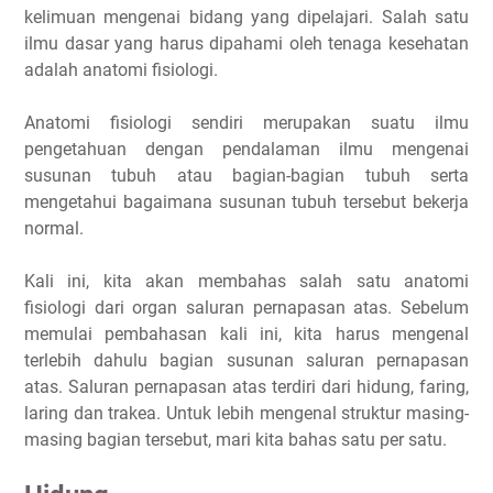
kelimuan mengenai bidang yang dipelajari. Salah satu
ilmu dasar yang harus dipahami oleh tenaga kesehatan
adalah anatomi fisiologi.
Anatomi fisiologi sendiri merupakan suatu ilmu
pengetahuan dengan pendalaman ilmu mengenai
susunan tubuh atau bagian-bagian tubuh serta
mengetahui bagaimana susunan tubuh tersebut bekerja
normal.
Kali ini, kita akan membahas salah satu anatomi
fisiologi dari organ saluran pernapasan atas. Sebelum
memulai pembahasan kali ini, kita harus mengenal
terlebih dahulu bagian susunan saluran pernapasan
atas. Saluran pernapasan atas terdiri dari hidung, faring,
laring dan trakea. Untuk lebih mengenal struktur masing-
masing bagian tersebut, mari kita bahas satu per satu.