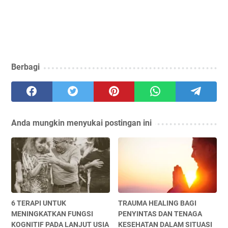
Berbagi
Anda mungkin menyukai postingan ini
6 TERAPI UNTUK
TRAUMA HEALING BAGI
MENINGKATKAN FUNGSI
PENYINTAS DAN TENAGA
KOGNITIF PADA LANJUT USIA
KESEHATAN DALAM SITUASI