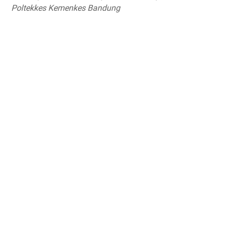
Poltekkes Kemenkes Bandung