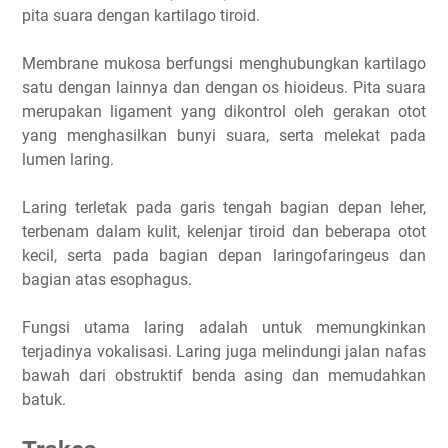
pita suara dengan kartilago tiroid.
Membrane mukosa berfungsi menghubungkan kartilago
satu dengan lainnya dan dengan os hioideus. Pita suara
merupakan ligament yang dikontrol oleh gerakan otot
yang menghasilkan bunyi suara, serta melekat pada
lumen laring.
Laring terletak pada garis tengah bagian depan leher,
terbenam dalam kulit, kelenjar tiroid dan beberapa otot
kecil, serta pada bagian depan laringofaringeus dan
bagian atas esophagus.
Fungsi utama laring adalah untuk memungkinkan
terjadinya vokalisasi. Laring juga melindungi jalan nafas
bawah dari obstruktif benda asing dan memudahkan
batuk.