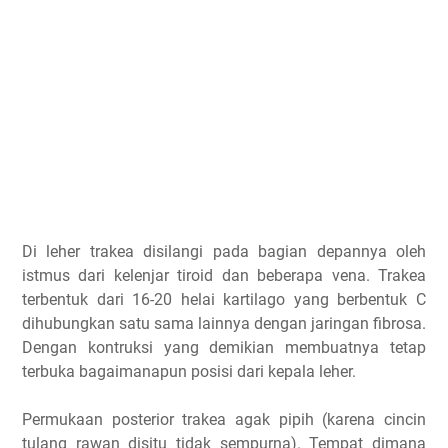
Di leher trakea disilangi pada bagian depannya oleh
istmus dari kelenjar tiroid dan beberapa vena. Trakea
terbentuk dari 16-20 helai kartilago yang berbentuk C
dihubungkan satu sama lainnya dengan jaringan fibrosa.
Dengan kontruksi yang demikian membuatnya tetap
terbuka bagaimanapun posisi dari kepala leher.
Permukaan posterior trakea agak pipih (karena cincin
tulang rawan disitu tidak sempurna). Tempat dimana