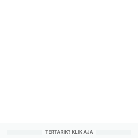
TERTARIK? KLIK AJA