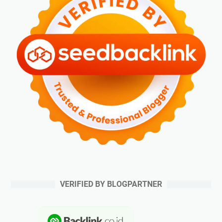
VERIFIED BY BLOGPARTNER