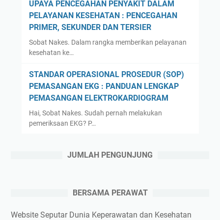
UPAYA PENCEGAHAN PENYAKIT DALAM
PELAYANAN KESEHATAN : PENCEGAHAN
PRIMER, SEKUNDER DAN TERSIER
Sobat Nakes. Dalam rangka memberikan pelayanan
kesehatan ke…
STANDAR OPERASIONAL PROSEDUR (SOP)
PEMASANGAN EKG : PANDUAN LENGKAP
PEMASANGAN ELEKTROKARDIOGRAM
Hai, Sobat Nakes. Sudah pernah melakukan
pemeriksaan EKG? P…
JUMLAH PENGUNJUNG
BERSAMA PERAWAT
Website Seputar Dunia Keperawatan dan Kesehatan