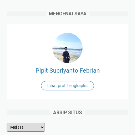
MENGENAI SAYA
Pipit Supriyanto Febrian
Lihat profil lengkapku
ARSIP SITUS