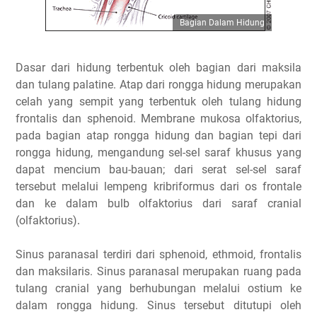
Bagian Dalam Hidung
Dasar dari hidung terbentuk oleh bagian dari maksila
dan tulang palatine. Atap dari rongga hidung merupakan
celah yang sempit yang terbentuk oleh tulang hidung
frontalis dan sphenoid. Membrane mukosa olfaktorius,
pada bagian atap rongga hidung dan bagian tepi dari
rongga hidung, mengandung sel-sel saraf khusus yang
dapat mencium bau-bauan; dari serat sel-sel saraf
tersebut melalui lempeng kribriformus dari os frontale
dan ke dalam bulb olfaktorius dari saraf cranial
(olfaktorius)
.
Sinus paranasal terdiri dari sphenoid, ethmoid, frontalis
dan maksilaris. Sinus paranasal merupakan ruang pada
tulang cranial yang berhubungan melalui ostium ke
dalam rongga hidung. Sinus tersebut ditutupi oleh