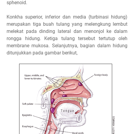
sphenoid.
Konkha superior, inferior dan media (turbinasi hidung)
merupakan tiga buah tulang yang melengkung lembut
melekat pada dinding lateral dan menonjol ke dalam
rongga hidung. Ketiga tulang tersebut tertutup oleh
membrane mukosa. Selanjutnya, bagian dalam hidung
ditunjukkan pada gambar berikut,