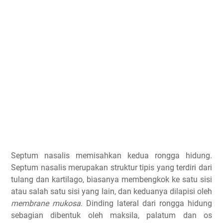
Septum nasalis memisahkan kedua rongga hidung.
Septum nasalis merupakan struktur tipis yang terdiri dari
tulang dan kartilago, biasanya membengkok ke satu sisi
atau salah satu sisi yang lain, dan keduanya dilapisi oleh
membrane mukosa
. Dinding lateral dari rongga hidung
sebagian dibentuk oleh maksila, palatum dan os