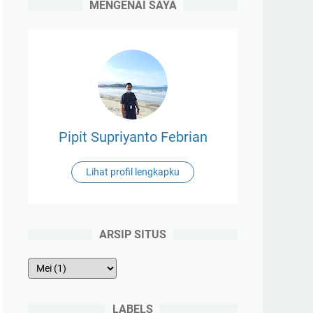
MENGENAI SAYA
Pipit Supriyanto Febrian
Lihat profil lengkapku
ARSIP SITUS
LABELS