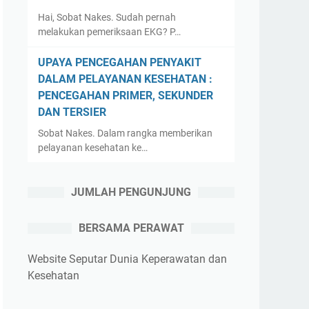
Hai, Sobat Nakes. Sudah pernah
melakukan pemeriksaan EKG? P…
UPAYA PENCEGAHAN PENYAKIT
DALAM PELAYANAN KESEHATAN :
PENCEGAHAN PRIMER, SEKUNDER
DAN TERSIER
Sobat Nakes. Dalam rangka memberikan
pelayanan kesehatan ke…
JUMLAH PENGUNJUNG
BERSAMA PERAWAT
Website Seputar Dunia Keperawatan dan
Kesehatan