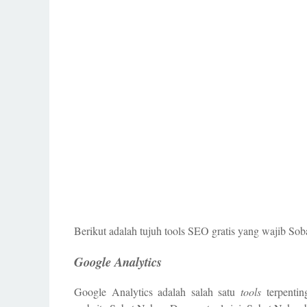
Berikut adalah tujuh tools SEO gratis yang wajib Sob
Google Analytics
Google Analytics adalah salah satu
tools
terpenti