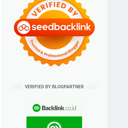
VERIFIED BY BLOGPARTNER