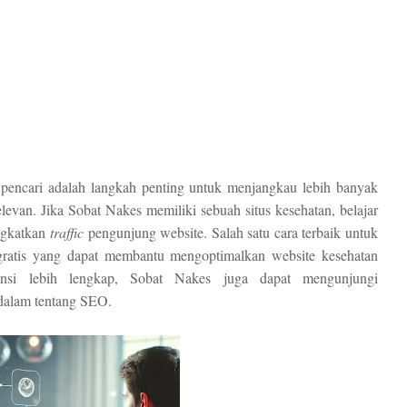
pencari adalah langkah penting untuk menjangkau lebih banyak
evan. Jika Sobat Nakes memiliki sebuah situs kesehatan, belajar
ngkatkan
traffic
pengunjung website. Salah satu cara terbaik untuk
ratis yang dapat membantu mengoptimalkan website kesehatan
ensi lebih lengkap, Sobat Nakes juga dapat mengunjungi
alam tentang SEO.