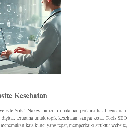
site Kesehatan
ebsite Sobat Nakes muncul di halaman pertama hasil pencarian.
 digital, terutama untuk topik kesehatan, sangat ketat. Tools SEO
 menemukan kata kunci yang tepat, memperbaiki struktur website,