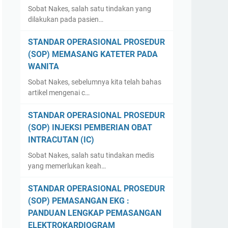
Sobat Nakes, salah satu tindakan yang
dilakukan pada pasien…
STANDAR OPERASIONAL PROSEDUR
(SOP) MEMASANG KATETER PADA
WANITA
Sobat Nakes, sebelumnya kita telah bahas
artikel mengenai c…
STANDAR OPERASIONAL PROSEDUR
(SOP) INJEKSI PEMBERIAN OBAT
INTRACUTAN (IC)
Sobat Nakes, salah satu tindakan medis
yang memerlukan keah…
STANDAR OPERASIONAL PROSEDUR
(SOP) PEMASANGAN EKG :
PANDUAN LENGKAP PEMASANGAN
ELEKTROKARDIOGRAM