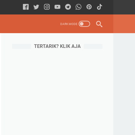
TERTARIK? KLIK AJA