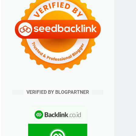
VERIFIED BY BLOGPARTNER