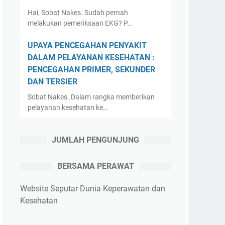
Hai, Sobat Nakes. Sudah pernah
melakukan pemeriksaan EKG? P…
UPAYA PENCEGAHAN PENYAKIT
DALAM PELAYANAN KESEHATAN :
PENCEGAHAN PRIMER, SEKUNDER
DAN TERSIER
Sobat Nakes. Dalam rangka memberikan
pelayanan kesehatan ke…
JUMLAH PENGUNJUNG
BERSAMA PERAWAT
Website Seputar Dunia Keperawatan dan
Kesehatan