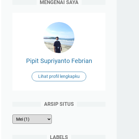
MENGENAI SAYA
Pipit Supriyanto Febrian
Lihat profil lengkapku
ARSIP SITUS
LABELS