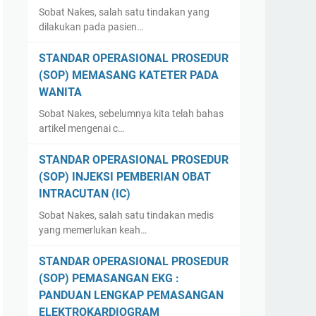
Sobat Nakes, salah satu tindakan yang
dilakukan pada pasien…
STANDAR OPERASIONAL PROSEDUR
(SOP) MEMASANG KATETER PADA
WANITA
Sobat Nakes, sebelumnya kita telah bahas
artikel mengenai c…
STANDAR OPERASIONAL PROSEDUR
(SOP) INJEKSI PEMBERIAN OBAT
INTRACUTAN (IC)
Sobat Nakes, salah satu tindakan medis
yang memerlukan keah…
STANDAR OPERASIONAL PROSEDUR
(SOP) PEMASANGAN EKG :
PANDUAN LENGKAP PEMASANGAN
ELEKTROKARDIOGRAM