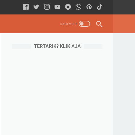
TERTARIK? KLIK AJA