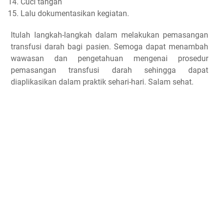
Cuci tangan
Lalu dokumentasikan kegiatan.
Itulah langkah-langkah dalam melakukan pemasangan
transfusi darah bagi pasien. Semoga dapat menambah
wawasan dan pengetahuan mengenai prosedur
pemasangan transfusi darah sehingga dapat
diaplikasikan dalam praktik sehari-hari. Salam sehat.