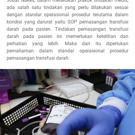
Sobat Nakes, dalam melakukan praktik tindakan medis,
ada salah satu tindakan yang perlu dilakukan sesuai
dengan standar operasional prosedur terutama dalam
kondisi yang darurat yaitu SOP pemasangan transfusi
darah pada pasien. Tindakan pemasangan transfusi
darah pada pasien ini memerlukan ketelitian dan
perhatian yang lebih. Maka dari itu diperlukan
pemahaman dalam standar operasional prosedur
pemasangan transfusi darah.