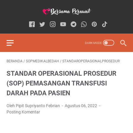
BERANDA
/
SOPMEDIKALBEDAH
/
STANDAROPERASIONALPROSEDUR
STANDAR OPERASIONAL PROSEDUR
(SOP) PEMASANGAN TRANSFUSI
DARAH PADA PASIEN
Oleh Pipit Supriyanto Febrian
Agustus 06, 2022
Posting Komentar