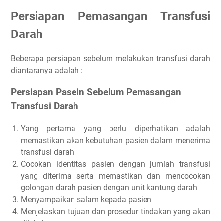
Persiapan Pemasangan Transfusi
Darah
Beberapa persiapan sebelum melakukan transfusi darah
diantaranya adalah :
Persiapan Pasein Sebelum Pemasangan
Transfusi Darah
Yang pertama yang perlu diperhatikan adalah
memastikan akan kebutuhan pasien dalam menerima
transfusi darah
Cocokan identitas pasien dengan jumlah transfusi
yang diterima serta memastikan dan mencocokan
golongan darah pasien dengan unit kantung darah
Menyampaikan salam kepada pasien
Menjelaskan tujuan dan prosedur tindakan yang akan