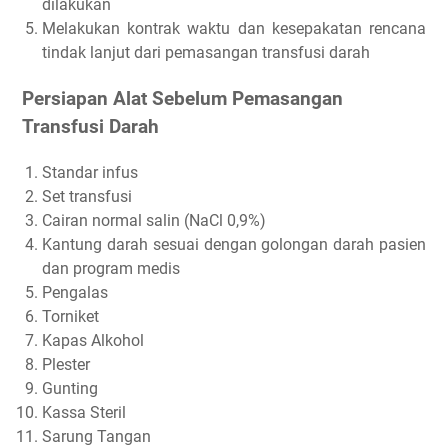
dilakukan
Melakukan kontrak waktu dan kesepakatan rencana
tindak lanjut dari pemasangan transfusi darah
Persiapan Alat Sebelum Pemasangan
Transfusi Darah
Standar infus
Set transfusi
Cairan normal salin (NaCl 0,9%)
Kantung darah sesuai dengan golongan darah pasien
dan program medis
Pengalas
Torniket
Kapas Alkohol
Plester
Gunting
Kassa Steril
Sarung Tangan