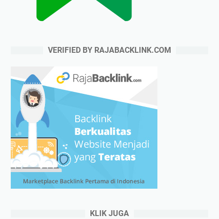
VERIFIED BY RAJABACKLINK.COM
KLIK JUGA