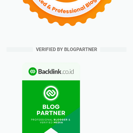
VERIFIED BY BLOGPARTNER