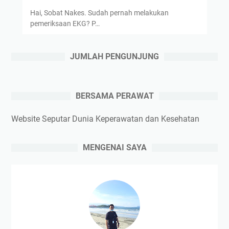
Hai, Sobat Nakes. Sudah pernah melakukan
pemeriksaan EKG? P…
JUMLAH PENGUNJUNG
BERSAMA PERAWAT
Website Seputar Dunia Keperawatan dan Kesehatan
MENGENAI SAYA