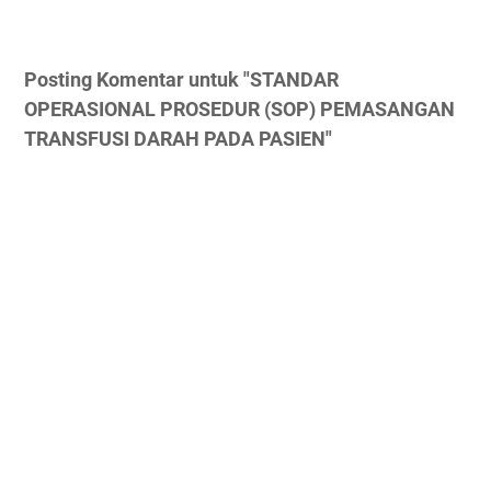
Posting Komentar untuk "STANDAR
OPERASIONAL PROSEDUR (SOP) PEMASANGAN
TRANSFUSI DARAH PADA PASIEN"