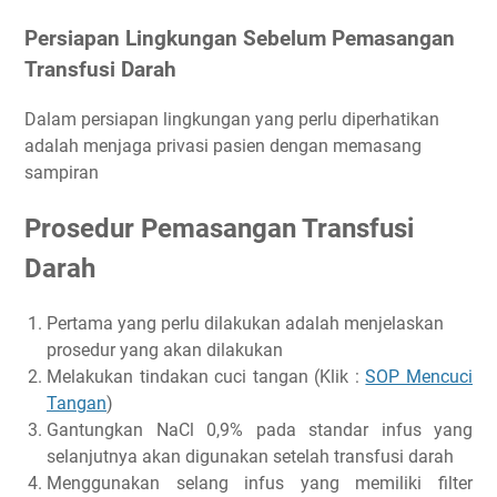
Persiapan Lingkungan Sebelum Pemasangan
Transfusi Darah
Dalam persiapan lingkungan yang perlu diperhatikan
adalah menjaga privasi pasien dengan memasang
sampiran
Prosedur Pemasangan Transfusi
Darah
Pertama yang perlu dilakukan adalah menjelaskan
prosedur yang akan dilakukan
Melakukan tindakan cuci tangan (Klik :
SOP Mencuci
Tangan
)
Gantungkan NaCl 0,9% pada standar infus yang
selanjutnya akan digunakan setelah transfusi darah
Menggunakan selang infus yang memiliki filter