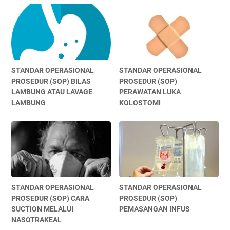
STANDAR OPERASIONAL
STANDAR OPERASIONAL
PROSEDUR (SOP) BILAS
PROSEDUR (SOP)
LAMBUNG ATAU LAVAGE
PERAWATAN LUKA
LAMBUNG
KOLOSTOMI
STANDAR OPERASIONAL
STANDAR OPERASIONAL
PROSEDUR (SOP) CARA
PROSEDUR (SOP)
SUCTION MELALUI
PEMASANGAN INFUS
NASOTRAKEAL