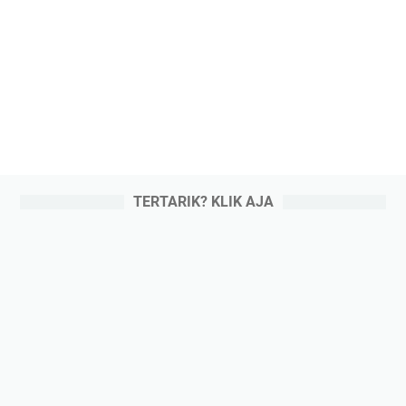
TERTARIK? KLIK AJA