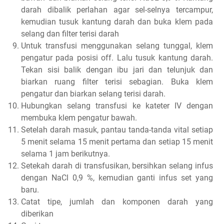
darah dibalik perlahan agar sel-selnya tercampur,
kemudian tusuk kantung darah dan buka klem pada
selang dan filter terisi darah
Untuk transfusi menggunakan selang tunggal, klem
pengatur pada posisi off. Lalu tusuk kantung darah.
Tekan sisi balik dengan ibu jari dan telunjuk dan
biarkan ruang filter terisi sebagian. Buka klem
pengatur dan biarkan selang terisi darah.
Hubungkan selang transfusi ke kateter IV dengan
membuka klem pengatur bawah.
Setelah darah masuk, pantau tanda-tanda vital setiap
5 menit selama 15 menit pertama dan setiap 15 menit
selama 1 jam berikutnya.
Setekah darah di transfusikan, bersihkan selang infus
dengan NaCl 0,9 %, kemudian ganti infus set yang
baru.
Catat tipe, jumlah dan komponen darah yang
diberikan