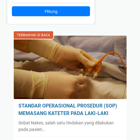
Hitung
TERBANYAK DI BACA
STANDAR OPERASIONAL PROSEDUR (SOP)
MEMASANG KATETER PADA LAKI-LAKI
Sobat Nakes, salah satu tindakan yang dilakukan
pada pasien…