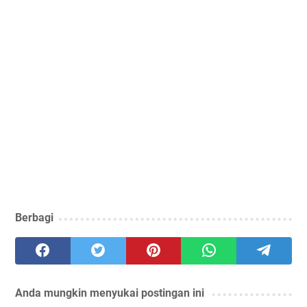
Berbagi
Anda mungkin menyukai postingan ini