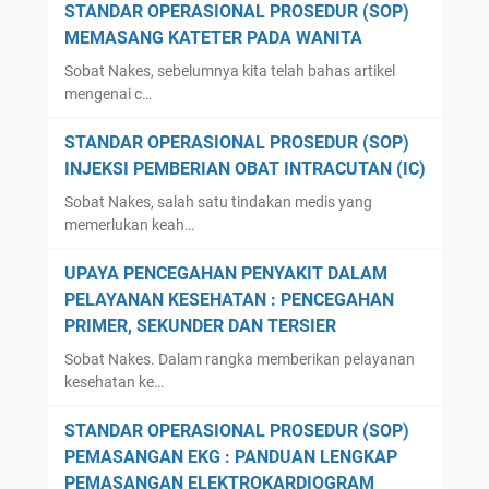
STANDAR OPERASIONAL PROSEDUR (SOP)
MEMASANG KATETER PADA WANITA
Sobat Nakes, sebelumnya kita telah bahas artikel
mengenai c…
STANDAR OPERASIONAL PROSEDUR (SOP)
INJEKSI PEMBERIAN OBAT INTRACUTAN (IC)
Sobat Nakes, salah satu tindakan medis yang
memerlukan keah…
UPAYA PENCEGAHAN PENYAKIT DALAM
PELAYANAN KESEHATAN : PENCEGAHAN
PRIMER, SEKUNDER DAN TERSIER
Sobat Nakes. Dalam rangka memberikan pelayanan
kesehatan ke…
STANDAR OPERASIONAL PROSEDUR (SOP)
PEMASANGAN EKG : PANDUAN LENGKAP
PEMASANGAN ELEKTROKARDIOGRAM