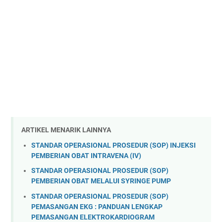
ARTIKEL MENARIK LAINNYA
STANDAR OPERASIONAL PROSEDUR (SOP) INJEKSI
PEMBERIAN OBAT INTRAVENA (IV)
STANDAR OPERASIONAL PROSEDUR (SOP)
PEMBERIAN OBAT MELALUI SYRINGE PUMP
STANDAR OPERASIONAL PROSEDUR (SOP)
PEMASANGAN EKG : PANDUAN LENGKAP
PEMASANGAN ELEKTROKARDIOGRAM