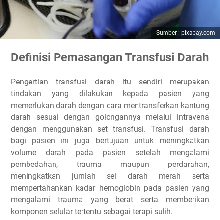
Sumber : pixabay.com
Definisi Pemasangan Transfusi Darah
Pengertian transfusi darah itu sendiri merupakan
tindakan yang dilakukan kepada pasien yang
memerlukan darah dengan cara mentransferkan kantung
darah sesuai dengan golongannya melalui intravena
dengan menggunakan set transfusi. Transfusi darah
bagi pasien ini juga bertujuan untuk meningkatkan
volume darah pada pasien setelah mengalami
pembedahan, trauma maupun perdarahan,
meningkatkan jumlah sel darah merah serta
mempertahankan kadar hemoglobin pada pasien yang
mengalami trauma yang berat serta memberikan
komponen selular tertentu sebagai terapi sulih.